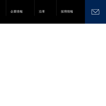
企業情報
沿革
採用情報