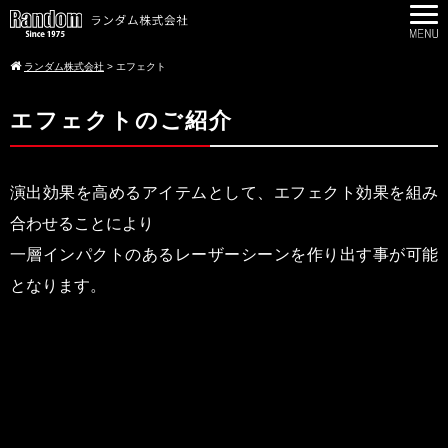
ランダム株式会社
>
エフェクト
エフェクトのご紹介
演出効果を高めるアイテムとして、エフェクト効果を組み
合わせることにより
一層インパクトのあるレーザーシーンを作り出す事が可能
となります。