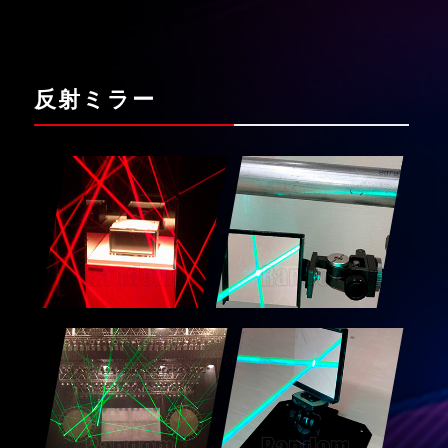
反射ミラー