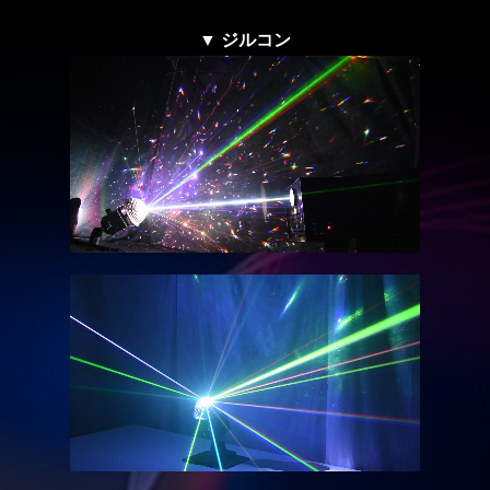
▼ ジルコン