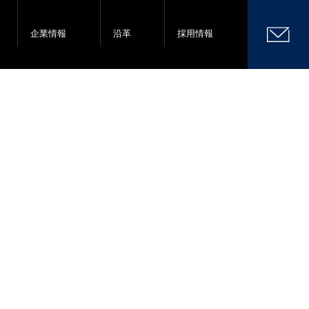
企業情報
沿革
採用情報