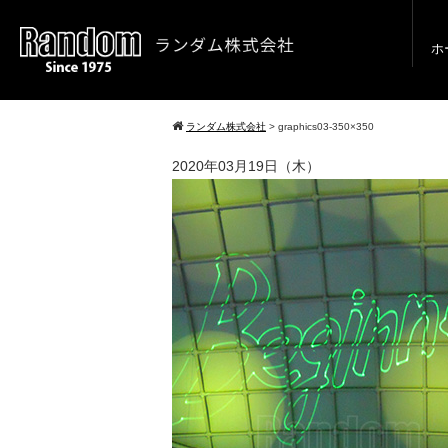
ホ
ランダム株式会社
>
graphics03-350×350
2020年03月19日（木）