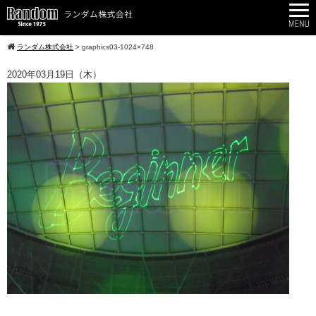
ランダム株式会社
>
graphics03-1024×748
2020年03月19日（木）