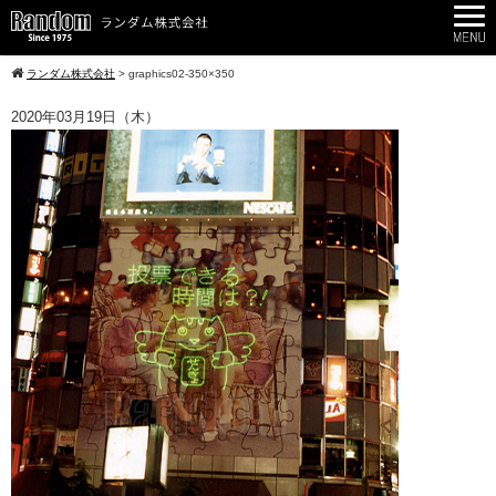
ランダム株式会社
>
graphics02-350×350
2020年03月19日（木）