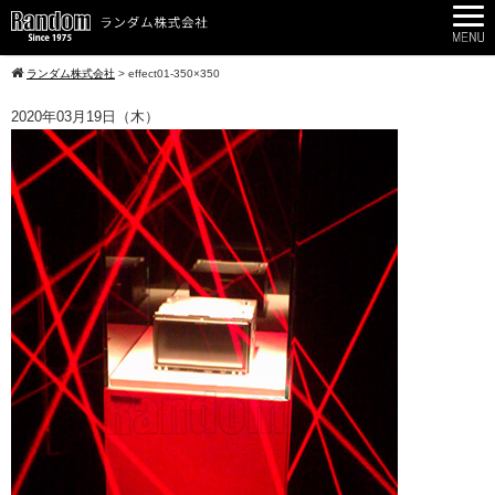
ランダム株式会社
>
effect01-350×350
2020年03月19日（木）