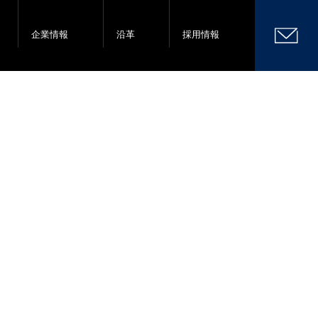
企業情報
沿革
採用情報